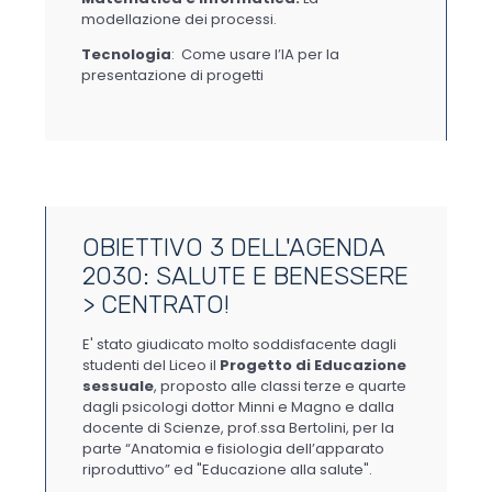
modellazione dei processi.
Tecnologia
: Come usare l’IA per la
presentazione di progetti
OBIETTIVO 3 DELL'AGENDA
2030: SALUTE E BENESSERE
> CENTRATO!
E' stato giudicato molto soddisfacente dagli
studenti del Liceo il
Progetto di Educazione
sessuale
, proposto alle classi terze e quarte
dagli psicologi dottor Minni e Magno e dalla
docente di Scienze, prof.ssa Bertolini, per la
parte “Anatomia e fisiologia dell’apparato
riproduttivo” ed "Educazione alla salute".