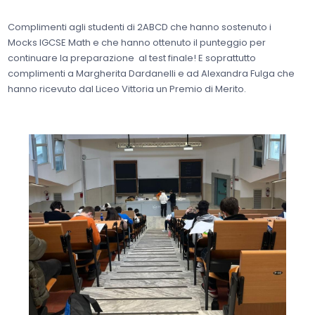
Complimenti agli studenti di 2ABCD che hanno sostenuto i
Mocks IGCSE Math e che hanno ottenuto il punteggio per
continuare la preparazione al test finale! E soprattutto
complimenti a Margherita Dardanelli e ad Alexandra Fulga che
hanno ricevuto dal Liceo Vittoria un Premio di Merito.