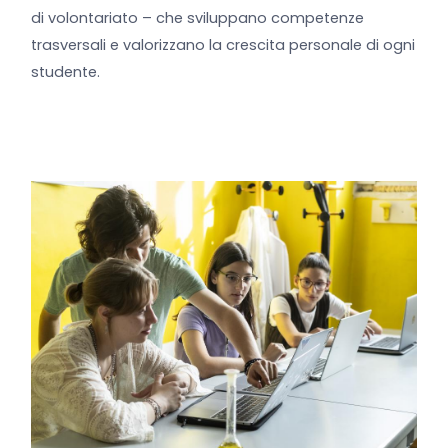
di volontariato – che sviluppano competenze
trasversali e valorizzano la crescita personale di ogni
studente.