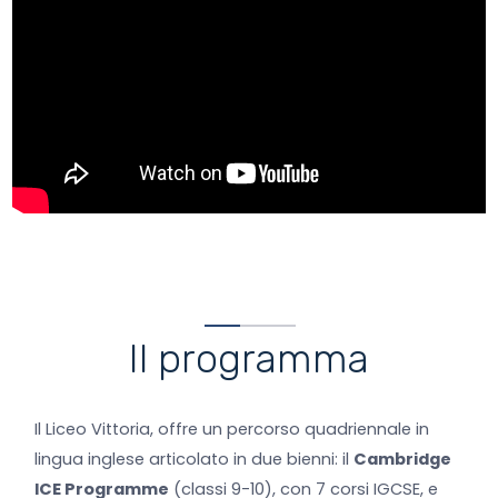
Il programma
Il Liceo Vittoria, offre un percorso quadriennale in
lingua inglese articolato in due bienni: il
Cambridge
ICE Programme
(classi 9-10), con 7 corsi IGCSE, e