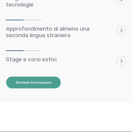
tecnologie
Approfondimento di almeno una
seconda lingua straniera
Stage e corsi estivi
Richiedi informazioni