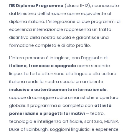
l’
IB Diploma Programme
(classi 11-12), riconosciuto
dal Ministero dell'Istruzione come equivalente al
diploma italiano. L’integrazione di due programmi di
eccellenza internazionale rappresenta un tratto
distintivo della nostra scuola e garantisce una
formazione completa e di alto profilo.
L’intero percorso è in inglese, con l’aggiunta di
italiano, francese o spagnolo
come seconde
lingue. La forte attenzione alla lingua e alla cultura
italiana rende la nostra scuola un ambiente
inclusivo e autenticamente internazionale
,
capace di coniugare radici umanistiche e apertura
globale. Il programma si completa con
attività
pomeridiane e progetti formativi
– teatro,
tecnologia e intelligenza artificiale, scrittura, MUNER,
Duke of Edinburgh, soggiorni linguistici e esperienze