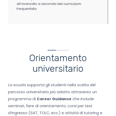
all’avanzato a seconda del curriculum
frequentato.
Orientamento
universitario
La scuola supporta gli studenti nella scelta del
percorso universitario più adatto attraverso un
programma di
Career Guidance
che include
seminari, fiere di orientamento, corsi per test
d’ingresso (SAT, TOLC, ecc.) e attività di tutoring e