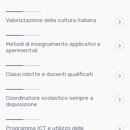
Valorizzazione della cultura italiana
Metodi di insegnamento applicativi e
sperimentali
Classi ridotte e docenti qualificati
Coordinatore scolastico sempre a
disposizione
Programma ICT e utilizzo delle