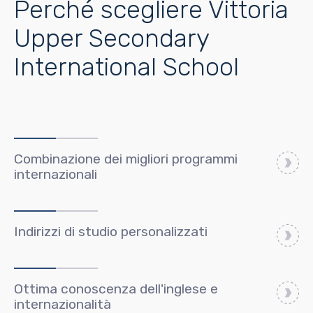
Perché scegliere Vittoria
Upper Secondary
International School
Combinazione dei migliori programmi
internazionali
Indirizzi di studio personalizzati
Ottima conoscenza dell'inglese e
internazionalità