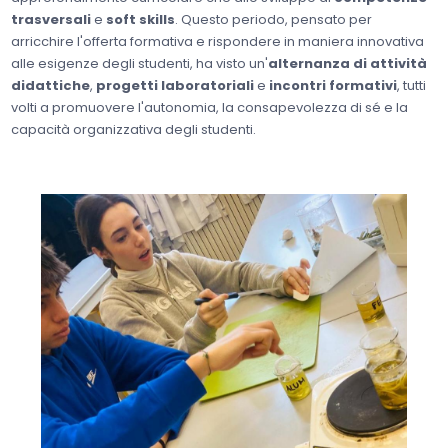
trasversali
e
soft skills
. Questo periodo, pensato per
arricchire l'offerta formativa e rispondere in maniera innovativa
alle esigenze degli studenti, ha visto un'
alternanza di attività
didattiche
,
progetti laboratoriali
e
incontri formativi
, tutti
volti a promuovere l'autonomia, la consapevolezza di sé e la
capacità organizzativa degli studenti.