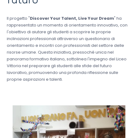
Il progetto "
Discover Your Talent, Live Your Dream
" ha
rappresentato un momento di orientamento innovativo, con
l'obiettivo di aiutare gli studenti a scoprire le proprie
inclinazioni professionali attraverso un questionario di
orientamento e incontri con professionisti del settore delle
risorse umane. Questa iniziativa, pressoché unica nel
panorama formativo italiano, sottolinea l'impegno del Liceo
Vittoria nel preparare gli studenti alle sfide del futuro
lavorativo, promuovendo una profonda riflessione sulle
proprie aspirazioni e talenti.