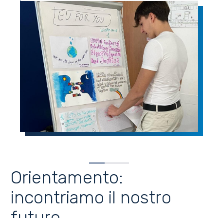
Orientamento:
incontriamo il nostro
futuro