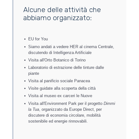
Alcune delle attività che
abbiamo organizzato:
EU for You
Siamo andati a vedere HER al cinema Centrale,
discutendo di Intelligenza Artificiale
Visita all'Orto Botanico di Torino
Laboratorio di estrazione delle tinture dalle
piante
Visita al panificio sociale Panacea
Visite guidate alla scoperta della città
Visita al museo ex carceri le Nuove
Visita all'Environment Park per il progetto
Dimmi
la Tua
, organizzato da Europe Direct, per
discutere di economia circolare, mobilità
sostenibile ed energie rinnovabili.