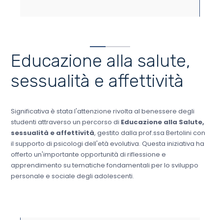
Educazione alla salute,
sessualità e affettività
Significativa è stata l'attenzione rivolta al benessere degli
studenti attraverso un percorso di
Educazione alla Salute,
sessualità e affettività
, gestito dalla prof.ssa Bertolini con
il supporto di psicologi dell'età evolutiva. Questa iniziativa ha
offerto un'importante opportunità di riflessione e
apprendimento su tematiche fondamentali per lo sviluppo
personale e sociale degli adolescenti.