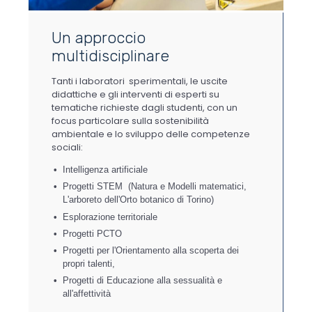
Un approccio
multidisciplinare
Tanti i laboratori sperimentali, le uscite
didattiche e gli interventi di esperti su
tematiche richieste dagli studenti, con un
focus particolare sulla sostenibilità
ambientale e lo sviluppo delle competenze
sociali:
Intelligenza artificiale
Progetti STEM (Natura e Modelli matematici,
L'arboreto dell'Orto botanico di Torino)
Esplorazione territoriale
Progetti PCTO
Progetti per l'Orientamento alla scoperta dei
propri talenti,
Progetti di Educazione alla sessualità e
all'affettività