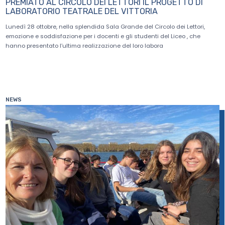
PREMIATO AL CIRCOLO DEI LETTORI IL PROGETTO DI
LABORATORIO TEATRALE DEL VITTORIA
Lunedì 28 ottobre, nella splendida Sala Grande del Circolo dei Lettori,
emozione e soddisfazione per i docenti e gli studenti del Liceo , che
hanno presentato l’ultima realizzazione del loro labora
NEWS