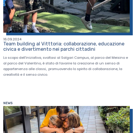
16.09.2024
Team building al Vitttoria: collaborazione, educazione
civica e divertimento nei parchi cittadini
Lo scopo dell'iniziativa, svoltasi al Salgari Campus, al parco del Meisino e
al parco del Valentino, è stato di favorire la creazione di un senso di
appartenenza alle classi, promuovendo lo spirito di collaborazione, la
creatività e il senso civico.
NEWS