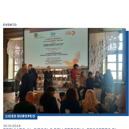
EVENTO
LICEO EUROPEO
30.10.2024