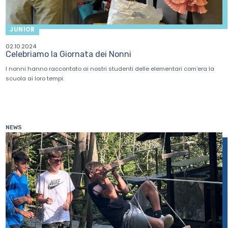
JUNIOR
02.10.2024
Celebriamo la Giornata dei Nonni
I nonni hanno raccontato ai nostri studenti delle elementari com'era la
scuola ai loro tempi.
NEWS