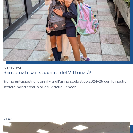
12.09.2024
Bentornati cari studenti del Vittoria 🎉
Siamo entusiasti di dare il via all'anno scolastico 2024-25 con la nostra
straordinaria comunità del Vittoria School!
NEWS