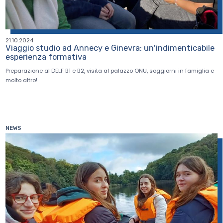
21.10.2024
Viaggio studio ad Annecy e Ginevra: un'indimenticabile
esperienza formativa
Preparazione al DELF B1 e B2, visita al palazzo ONU, soggiorni in famiglia e
molto altro!
NEWS