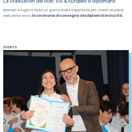
La Graduation dei licei: VIS & Europeo si diplomano
Martedì 9 luglio è stato un giorno molto importante per i nostri studenti
dell'ultimo anno:
la cerimonia di consegna dei diplomi di maturità.
EVENTO