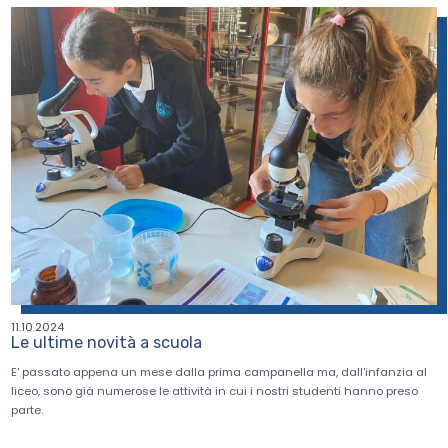
11.10.2024
Le ultime novità a scuola
E' passato appena un mese dalla prima campanella ma, dall'infanzia al
liceo, sono già numerose le attività in cui i nostri studenti hanno preso
parte.