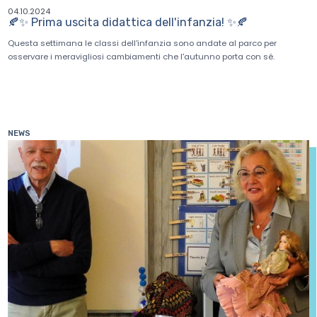
04.10.2024
🍂✨ Prima uscita didattica dell'infanzia! ✨🍂
Questa settimana le classi dell'infanzia sono andate al parco per
osservare i meravigliosi cambiamenti che l'autunno porta con sé.
NEWS