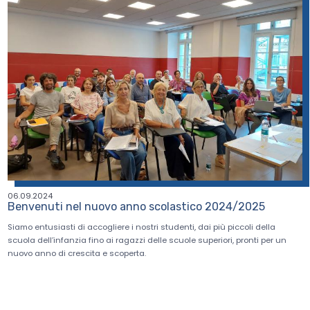
06.09.2024
Benvenuti nel nuovo anno scolastico 2024/2025
Siamo entusiasti di accogliere i nostri studenti, dai più piccoli della
scuola dell’infanzia fino ai ragazzi delle scuole superiori, pronti per un
nuovo anno di crescita e scoperta.