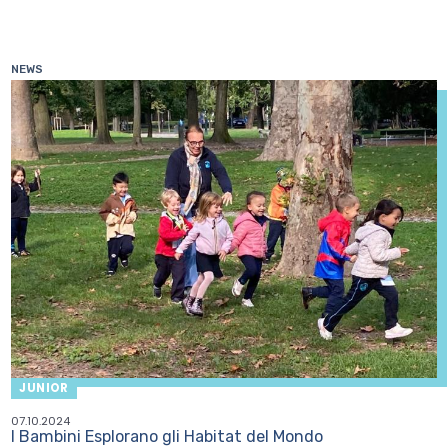
NEWS
JUNIOR
07.10.2024
I Bambini Esplorano gli Habitat del Mondo