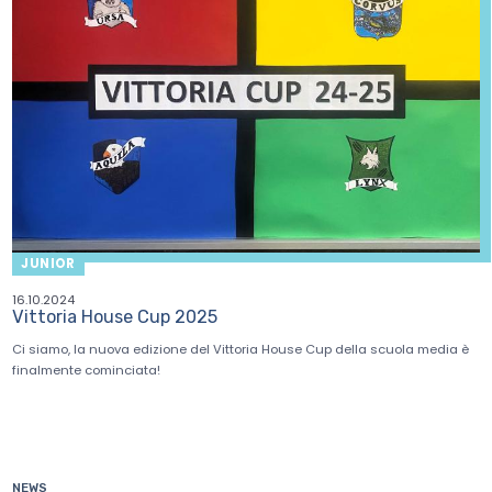
JUNIOR
16.10.2024
Vittoria House Cup 2025
Ci siamo, la nuova edizione del Vittoria House Cup della scuola media è
finalmente cominciata!
NEWS