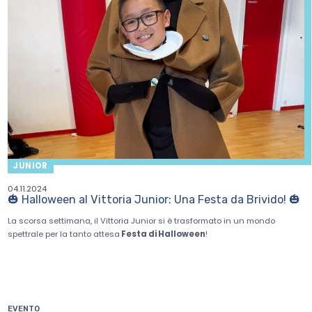
JUNIOR
04.11.2024
🎃 Halloween al Vittoria Junior: Una Festa da Brivido! 🎃
La scorsa settimana, il Vittoria Junior si è trasformato in un mondo
spettrale per la tanto attesa
Festa di Halloween
!
EVENTO